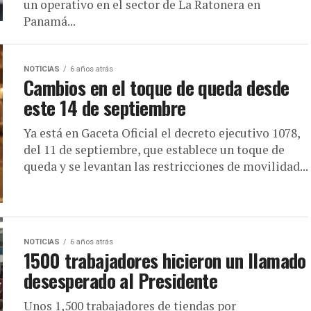
un operativo en el sector de La Ratonera en
Panamá...
NOTICIAS
6 años atrás
Cambios en el toque de queda desde
este 14 de septiembre
Ya está en Gaceta Oficial el decreto ejecutivo 1078,
del 11 de septiembre, que establece un toque de
queda y se levantan las restricciones de movilidad...
NOTICIAS
6 años atrás
1500 trabajadores hicieron un llamado
desesperado al Presidente
Unos 1,500 trabajadores de tiendas por