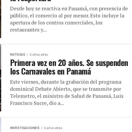
Desde hoy se reactiva en Panamá, con presencia de
público, el comercio al por menor. Esto incluye la
apertura de los centros comerciales, los
restaurantes y...
NOTICIAS
6 años atrás
Primera vez en 20 años. Se suspenden
los Carnavales en Panamá
Este viernes, durante la grabación del programa
dominical Debate Abierto, que se transmite por
Telemetro, el ministro de Salud de Panamá, Luis
Francisco Sucre, dio a...
INVESTIGACIONES
6 años atrás