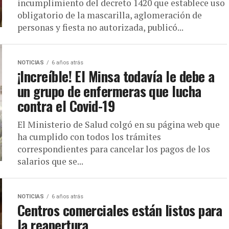
incumplimiento del decreto 1420 que establece uso
obligatorio de la mascarilla, aglomeración de
personas y fiesta no autorizada, publicó...
NOTICIAS
6 años atrás
¡Increíble! El Minsa todavía le debe a
un grupo de enfermeras que lucha
contra el Covid-19
El Ministerio de Salud colgó en su página web que
ha cumplido con todos los trámites
correspondientes para cancelar los pagos de los
salarios que se...
NOTICIAS
6 años atrás
Centros comerciales están listos para
la reapertura