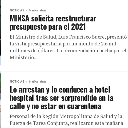
NOTICIAS
6 años atrás
MINSA solicita reestructurar
presupuesto para el 2021
El Ministro de Salud, Luis Francisco Sucre, presentó
la vista presupuestaria por un monto de 2.6 mil
millones de dólares. La recomendación hecha por el
Ministerio...
NOTICIAS
6 años atrás
Lo arrestan y lo conducen a hotel
hospital tras ser sorprendido en la
calle y no estar en cuarentena
Personal de la Región Metropolitana de Salud y la
Fuerza de Tarea Conjunta, realizaron esta mañana