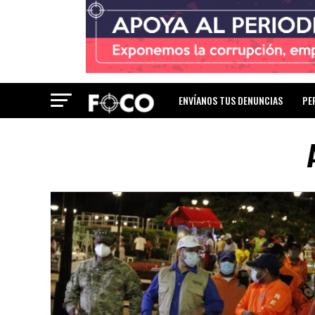
ENVÍANOS TUS DENUNCIAS
PE