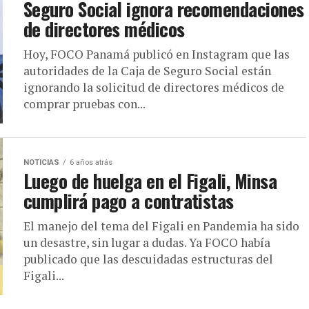
Seguro Social ignora recomendaciones
de directores médicos
Hoy, FOCO Panamá publicó en Instagram que las
autoridades de la Caja de Seguro Social están
ignorando la solicitud de directores médicos de
comprar pruebas con...
NOTICIAS
6 años atrás
Luego de huelga en el Figali, Minsa
cumplirá pago a contratistas
El manejo del tema del Figali en Pandemia ha sido
un desastre, sin lugar a dudas. Ya FOCO había
publicado que las descuidadas estructuras del
Figali...