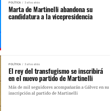
POLÍTICA
3 años atrás
Marta de Martinelli abandona su
candidatura a la vicepresidencia
POLÍTICA
3 años atrás
El rey del transfugismo se inscribirá
en el nuevo partido de Martinelli
Más de mil seguidores acompañarán a Gálvez en su
inscripción al partido de Martinelli