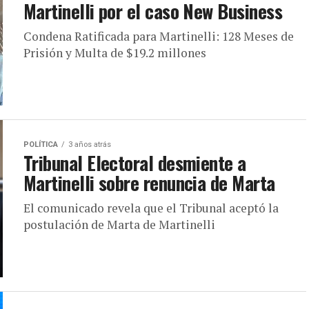
Martinelli por el caso New Business
Condena Ratificada para Martinelli: 128 Meses de
Prisión y Multa de $19.2 millones
POLÍTICA
3 años atrás
Tribunal Electoral desmiente a
Martinelli sobre renuncia de Marta
El comunicado revela que el Tribunal aceptó la
postulación de Marta de Martinelli