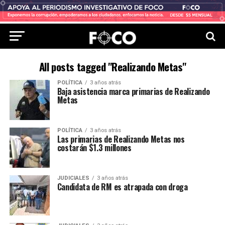
All posts tagged "Realizando Metas"
POLÍTICA
3 años atrás
Baja asistencia marca primarias de Realizando
Metas
POLÍTICA
3 años atrás
Las primarias de Realizando Metas nos
costarán $1.3 millones
JUDICIALES
3 años atrás
Candidata de RM es atrapada con droga