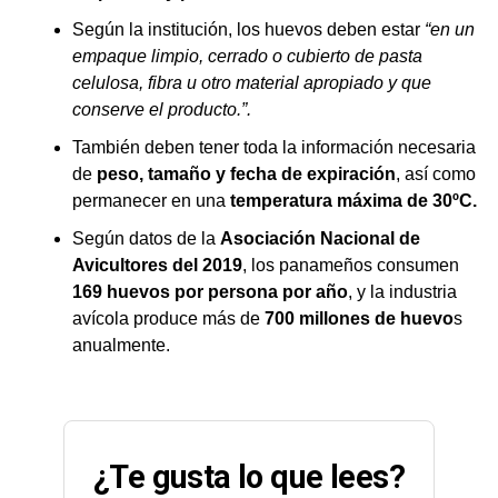
Según la institución, los huevos deben estar
“en un
empaque limpio, cerrado o cubierto de pasta
celulosa, fibra u otro material apropiado y que
conserve el producto.”.
También deben tener toda la información necesaria
de
peso, tamaño y fecha de expiración
, así como
permanecer en una
temperatura máxima de 30ºC.
Según datos de la
Asociación Nacional de
Avicultores del 2019
, los panameños consumen
169 huevos por persona por año
, y la industria
avícola produce más de
700 millones de huevo
s
anualmente.
¿Te gusta lo que lees?