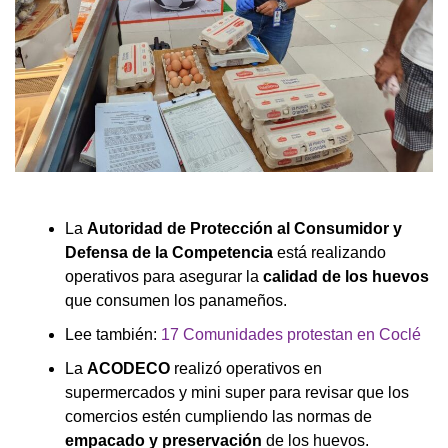
La
Autoridad de Protección al Consumidor y
Defensa de la Competencia
está realizando
operativos para asegurar la
calidad de los huevos
que consumen los panameños.
Lee también:
17 Comunidades protestan en Coclé
La
ACODECO
realizó operativos en
supermercados y mini super para revisar que los
comercios estén cumpliendo las normas de
empacado y preservación
de los huevos.