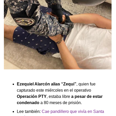
Ezequiel Alarcón alias “Zequi”
, quien fue
capturado este miércoles en el operativo
Operación PTY
, estaba libre
a pesar de estar
condenado
a 80 meses de prisión.
Lee también:
Cae pandillero que vivía en Santa