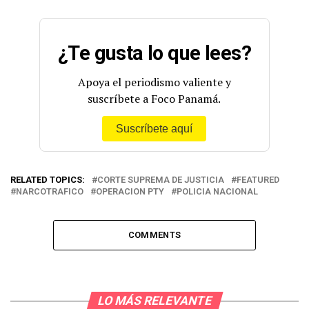
¿Te gusta lo que lees?
Apoya el periodismo valiente y
suscríbete a Foco Panamá.
Suscríbete aquí
RELATED TOPICS:
CORTE SUPREMA DE JUSTICIA
FEATURED
NARCOTRAFICO
OPERACION PTY
POLICIA NACIONAL
COMMENTS
LO MÁS RELEVANTE