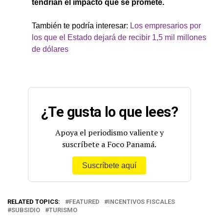
tendrían el impacto que se promete.
También te podría interesar:
Los empresarios por
los que el Estado dejará de recibir 1,5 mil millones
de dólares
¿Te gusta lo que lees?
Apoya el periodismo valiente y
suscríbete a Foco Panamá.
Suscríbete aquí
RELATED TOPICS:
FEATURED
INCENTIVOS FISCALES
SUBSIDIO
TURISMO