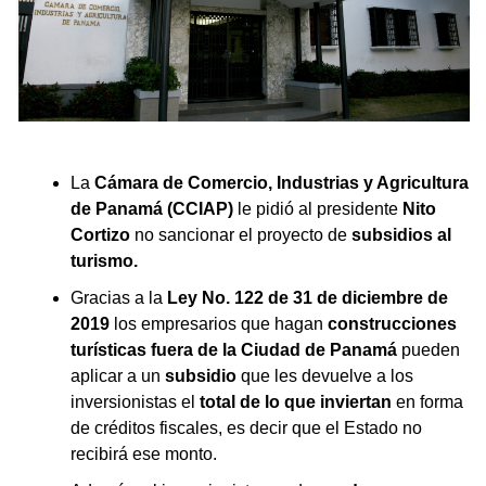
La
Cámara de Comercio, Industrias y Agricultura
de Panamá (CCIAP)
le pidió al presidente
Nito
Cortizo
no sancionar el proyecto de
subsidios al
turismo.
Gracias a la
Ley No. 122 de 31 de diciembre de
2019
los empresarios que hagan
construcciones
turísticas fuera de la Ciudad de Panamá
pueden
aplicar a un
subsidio
que les devuelve a los
inversionistas el
total de lo que inviertan
en forma
de créditos fiscales, es decir que el Estado no
recibirá ese monto.