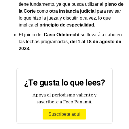
tiene fundamento, ya que busca utilizar al
pleno de
la Cort
e como
otra instancia judicial
para revisar
lo que hizo la jueza y discutir, otra vez, lo que
implica el
principio de especialidad.
El juicio del
Caso Odebrecht
se llevará a cabo en
las fechas programadas,
del 1 al 18 de agosto de
2023.
¿Te gusta lo que lees?
Apoya el periodismo valiente y
suscríbete a Foco Panamá.
Suscríbete aquí