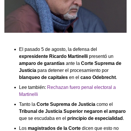
El pasado 5 de agosto, la defensa del
expresidente
Ricardo Martinelli
presentó un
amparo de garantías
ante la
Corte Suprema de
Justicia
para detener el procesamiento por
blanqueo de capitales
en el
caso Odebrecht
.
Lee también:
Rechazan fuero penal electoral a
Martinelli
Tanto la
Corte Suprema de Justicia
como el
Tribunal de Justicia Superior
negaron el amparo
que se escudaba en el
principio de especialidad
.
Los
magistrados de la Corte
dicen que esto no