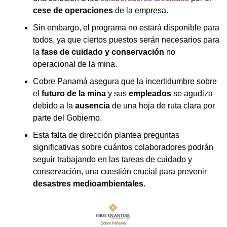
cese de operaciones
de la empresa.
Sin embargo, el programa no estará disponible para
todos, ya que ciertos puestos serán necesarios para
la
fase de cuidado y conservación
no
operacional de la mina.
Cobre Panamá asegura que la incertidumbre sobre
el
futuro de la mina
y sus
empleados
se agudiza
debido a la
ausencia
de una hoja de ruta clara por
parte del Gobierno.
Esta falta de dirección plantea preguntas
significativas sobre cuántos colaboradores podrán
seguir trabajando en las tareas de cuidado y
conservación, una cuestión crucial para prevenir
desastres medioambientales.