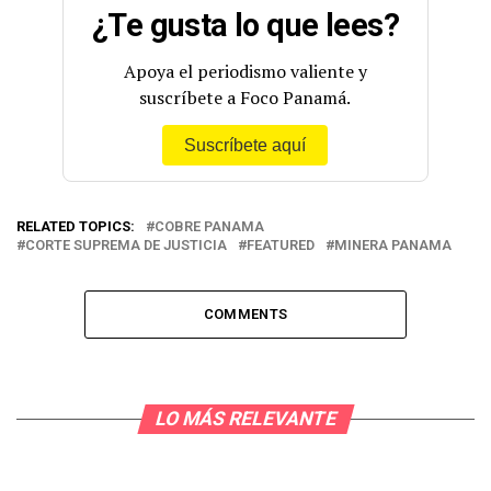
¿Te gusta lo que lees?
Apoya el periodismo valiente y
suscríbete a Foco Panamá.
Suscríbete aquí
RELATED TOPICS:
COBRE PANAMA
CORTE SUPREMA DE JUSTICIA
FEATURED
MINERA PANAMA
COMMENTS
LO MÁS RELEVANTE