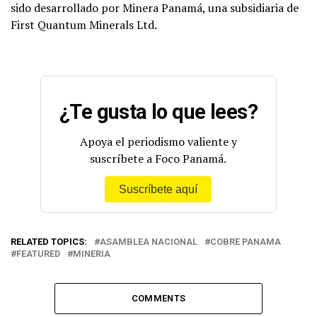
sido desarrollado por Minera Panamá, una subsidiaria de
First Quantum Minerals Ltd.
¿Te gusta lo que lees?
Apoya el periodismo valiente y
suscríbete a Foco Panamá.
Suscríbete aquí
RELATED TOPICS:
ASAMBLEA NACIONAL
COBRE PANAMA
FEATURED
MINERIA
COMMENTS