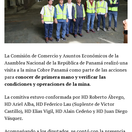
La Comisión de Comercio y Asuntos Económicos de la
Asamblea Nacional de la República de Panamá realizó una
visita a la mina Cobre Panamá como parte de las acciones
para
conocer de primera mano y verificar las
condiciones y operaciones de la mina
.
La comitiva estuvo conformada por HD Roberto Ábrego,
HD Ariel Alba, HD Federico Lau (Suplente de Victor
Castillo), HD Elias Vigil, HD Alain Cedeño y HD Juan Diego
Vásquez.
Acompañando a los diputados, se contó con la presencia