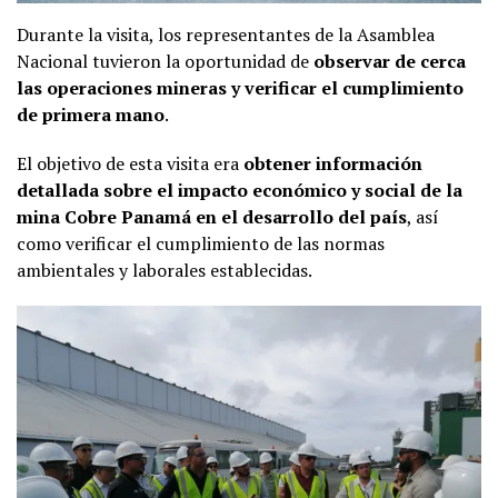
Durante la visita, los representantes de la Asamblea
Nacional tuvieron la oportunidad de
observar de cerca
las operaciones mineras y verificar el cumplimiento
de primera mano
.
El objetivo de esta visita era
obtener información
detallada sobre el impacto económico y social de la
mina Cobre Panamá en el desarrollo del país
, así
como verificar el cumplimiento de las normas
ambientales y laborales establecidas.