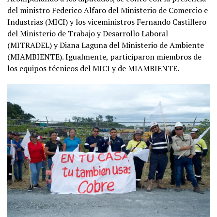
del ministro Federico Alfaro del Ministerio de Comercio e
Industrias (MICI) y los viceministros Fernando Castillero
del Ministerio de Trabajo y Desarrollo Laboral
(MITRADEL) y Diana Laguna del Ministerio de Ambiente
(MIAMBIENTE). Igualmente, participaron miembros de
los equipos técnicos del MICI y de MIAMBIENTE.