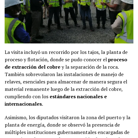
La visita incluyó un recorrido por los tajos, la planta de
proceso y flotación, donde se pudo conocer el
proceso
de extracción del cobre
y la separación de la roca.
También sobrevolaron las instalaciones de manejo de
relaves, esenciales para almacenar de manera segura el
material remanente luego de la extracción del cobre,
cumpliendo con los
estándares nacionales e
internacionales
.
Asimismo, los diputados visitaron la zona del puerto y la
planta de energía, donde se observó la presencia de
múltiples instituciones gubernamentales encargadas de