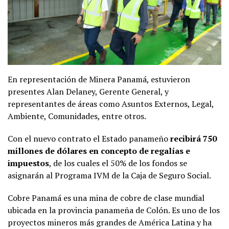
En representación de Minera Panamá, estuvieron
presentes Alan Delaney, Gerente General, y
representantes de áreas como Asuntos Externos, Legal,
Ambiente, Comunidades, entre otros.
Con el nuevo contrato el Estado panameño
recibirá 750
millones de dólares en concepto de regalías e
impuestos
, de los cuales el 50% de los fondos se
asignarán al Programa IVM de la Caja de Seguro Social.
Cobre Panamá es una mina de cobre de clase mundial
ubicada en la provincia panameña de Colón. Es uno de los
proyectos mineros más grandes de América Latina y ha