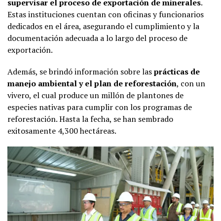
supervisar el proceso de exportación de minerales
.
Estas instituciones cuentan con oficinas y funcionarios
dedicados en el área, asegurando el cumplimiento y la
documentación adecuada a lo largo del proceso de
exportación.
Además, se brindó información sobre las
prácticas de
manejo ambiental y el plan de reforestación
, con un
vivero, el cual produce un millón de plantones de
especies nativas para cumplir con los programas de
reforestación. Hasta la fecha, se han sembrado
exitosamente 4,300 hectáreas.