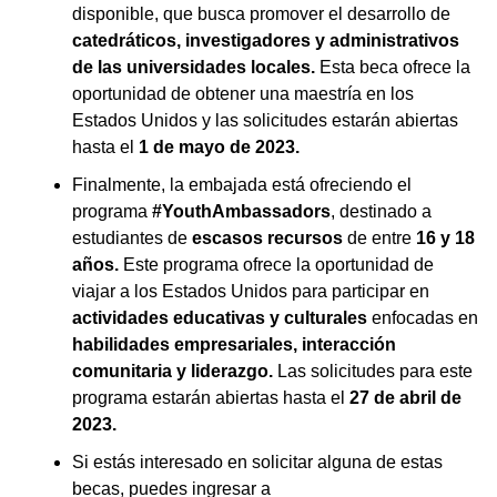
disponible, que busca promover el desarrollo de
catedráticos, investigadores y administrativos
de las universidades locales.
Esta beca ofrece la
oportunidad de obtener una maestría en los
Estados Unidos y las solicitudes estarán abiertas
hasta el
1 de mayo de 2023.
Finalmente, la embajada está ofreciendo el
programa
#YouthAmbassadors
, destinado a
estudiantes de
escasos recursos
de entre
16 y 18
años.
Este programa ofrece la oportunidad de
viajar a los Estados Unidos para participar en
actividades educativas y culturales
enfocadas en
habilidades empresariales, interacción
comunitaria y liderazgo.
Las solicitudes para este
programa estarán abiertas hasta el
27 de abril de
2023.
Si estás interesado en solicitar alguna de estas
becas, puedes ingresar a