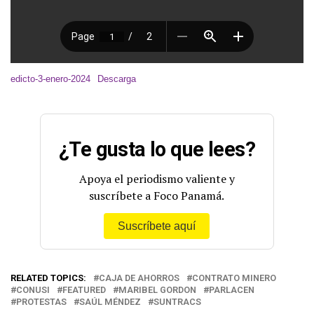
edicto-3-enero-2024
Descarga
¿Te gusta lo que lees?
Apoya el periodismo valiente y
suscríbete a Foco Panamá.
Suscríbete aquí
RELATED TOPICS:
CAJA DE AHORROS
CONTRATO MINERO
CONUSI
FEATURED
MARIBEL GORDON
PARLACEN
PROTESTAS
SAÚL MÉNDEZ
SUNTRACS