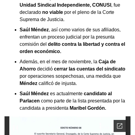
Unidad Sindical Independiente, CONUSI
, fue
declarado
no viable
por el pleno de la Corte
Suprema de Justicia.
Saúl Méndez
, así como varios de sus afiliados,
enfrentan un proceso judicial por la presunta
comisión del
delito contra la libertad y contra el
orden económico.
Además, en el mes de noviembre, la
Caja de
Ahorro
decidió
cerrar las cuentas del sindicato
por operaciones sospechosas, una medida que
Méndez
calificó de injusta.
Saúl Méndez
es actualmente
candidato al
Parlacen
como parte de la lista presentada por la
candidata a presidenta
Maribel Gordón.