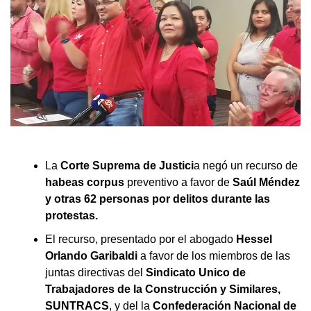
La
Corte Suprema de Justici
a negó un recurso de
habeas corpus
preventivo a favor de
Saúl Méndez
y otras 62 personas por delitos durante las
protestas.
El recurso, presentado por el abogado
Hessel
Orlando Garibaldi
a favor de los miembros de las
juntas directivas del
Sindicato Unico de
Trabajadores de la Construcción y Similares,
SUNTRACS
, y del la
Confederación Nacional de