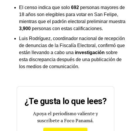
El censo indica que solo
692
personas mayores de
18 años son elegibles para votar en San Felipe,
mientras que el padrón electoral preliminar muestra
3,900
personas con estas calificaciones.
Luis Rodríguez, coordinador nacional de recepción
de denuncias de la Fiscalía Electoral, confirmó que
están llevando a cabo una
investigación
sobre
esta discrepancia después de una publicación de
los medios de comunicación.
¿Te gusta lo que lees?
Apoya el periodismo valiente y
suscríbete a Foco Panamá.