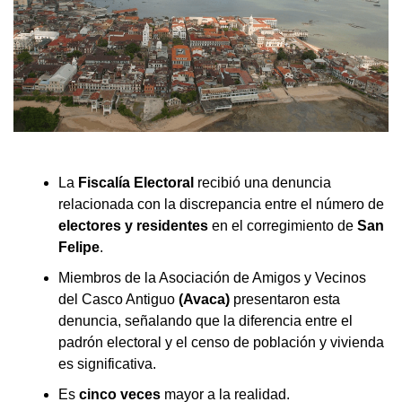
La
Fiscalía Electoral
recibió una denuncia
relacionada con la discrepancia entre el número de
electores y residentes
en el corregimiento de
San
Felipe
.
Miembros de la Asociación de Amigos y Vecinos
del Casco Antiguo
(Avaca)
presentaron esta
denuncia, señalando que la diferencia entre el
padrón electoral y el censo de población y vivienda
es significativa.
Es
cinco veces
mayor a la realidad.