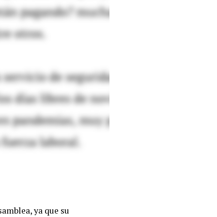
samblea, ya que su