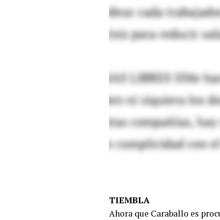
TIEMBLA
Ahora que Caraballo es proc