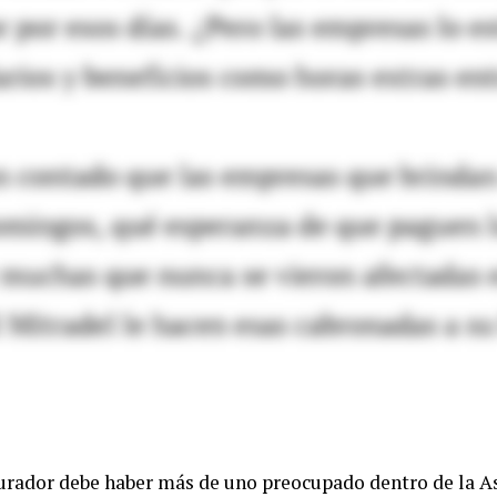
urador debe haber más de uno preocupado dentro de la A