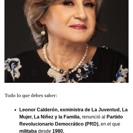
Todo lo que debes saber:
Leonor Calderón, exministra de La Juventud, La
Mujer, La Niñez y la Familia,
renunció al
Partido
Revolucionario Democrático (PRD),
en el que
militaba
desde
1980.