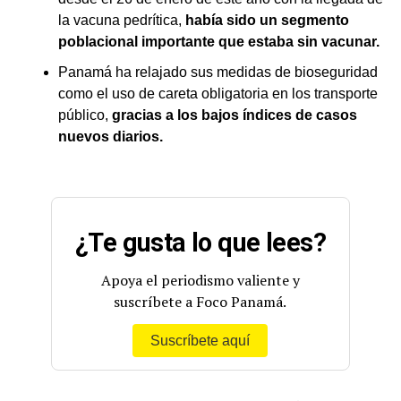
la vacuna pedrítica,
había sido un segmento
poblacional importante que estaba sin vacunar.
Panamá ha relajado sus medidas de bioseguridad
como el uso de careta obligatoria en los transporte
público,
gracias a los bajos índices de casos
nuevos diarios.
¿Te gusta lo que lees?
Apoya el periodismo valiente y
suscríbete a Foco Panamá.
Suscríbete aquí