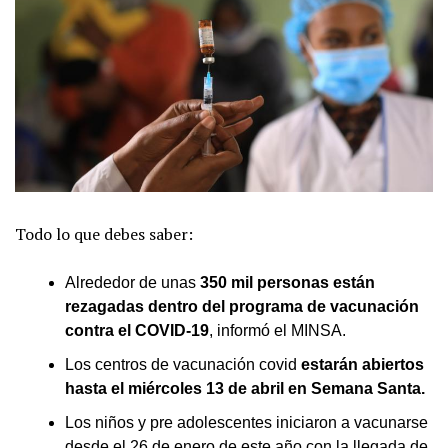
Todo lo que debes saber:
Alrededor de unas
350 mil personas están
rezagadas dentro del programa de vacunación
contra el COVID-19
, informó el MINSA.
Los centros de vacunación covid
estarán abiertos
hasta el miércoles 13 de abril en Semana Santa.
Los niños y pre adolescentes iniciaron a vacunarse
desde el 26 de enero de este año con la llegada de