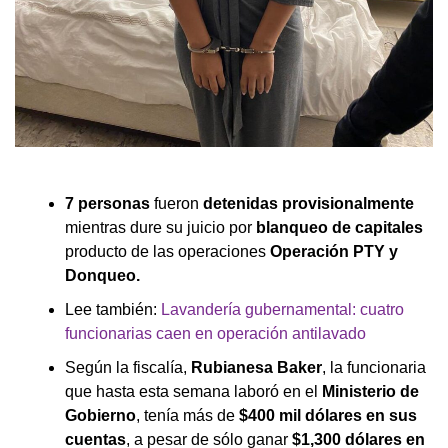
7 personas
fueron
detenidas provisionalmente
mientras dure su juicio por
blanqueo de capitales
producto de las operaciones
Operación PTY y
Donqueo.
Lee también:
Lavandería gubernamental: cuatro
funcionarias caen en operación antilavado
Según la fiscalía,
Rubianesa Baker
, la funcionaria
que hasta esta semana laboró en el
Ministerio de
Gobierno
, tenía más de
$400 mil dólares en sus
cuentas
, a pesar de sólo ganar
$1,300 dólares en