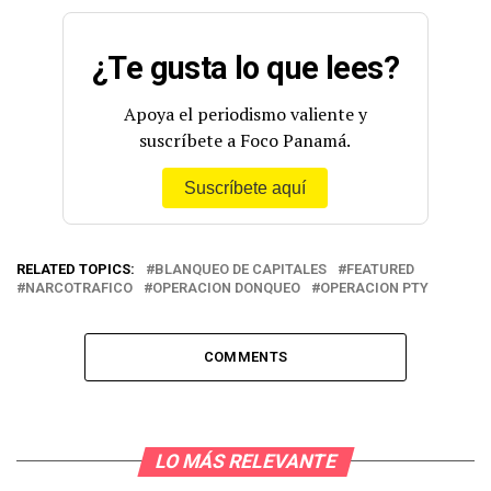
¿Te gusta lo que lees?
Apoya el periodismo valiente y
suscríbete a Foco Panamá.
Suscríbete aquí
RELATED TOPICS:
BLANQUEO DE CAPITALES
FEATURED
NARCOTRAFICO
OPERACION DONQUEO
OPERACION PTY
COMMENTS
LO MÁS RELEVANTE