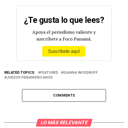
¿Te gusta lo que lees?
Apoya el periodismo valiente y
suscríbete a Foco Panamá.
Suscríbete aquí
RELATED TOPICS:
FEATURED
GIANNA WOODRUFF
JUEGOS PANAMERICANOS
COMMENTS
LO MÁS RELEVANTE