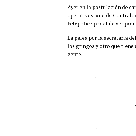
Ayer en la postulación de ca
operativos, uno de Contralor
Pelepolice por ahí a ver pron
La pelea por la secretaría de
los gringos y otro que tiene u
gente.