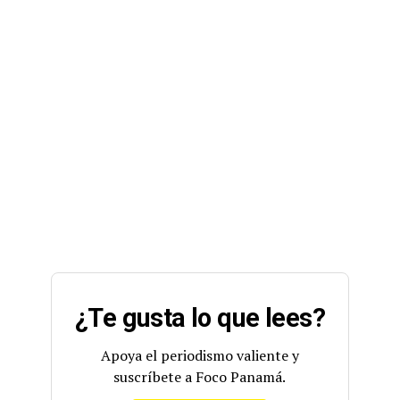
¿Te gusta lo que lees?
Apoya el periodismo valiente y
suscríbete a Foco Panamá.