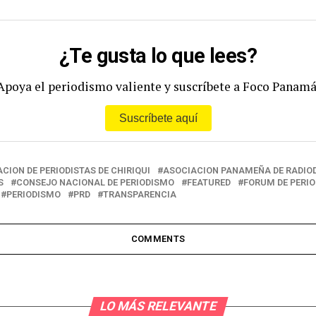
¿Te gusta lo que lees?
Apoya el periodismo valiente y suscríbete a Foco Panamá
Suscríbete aquí
CION DE PERIODISTAS DE CHIRIQUI
ASOCIACION PANAMEÑA DE RADIO
S
CONSEJO NACIONAL DE PERIODISMO
FEATURED
FORUM DE PERIO
PERIODISMO
PRD
TRANSPARENCIA
COMMENTS
LO MÁS RELEVANTE