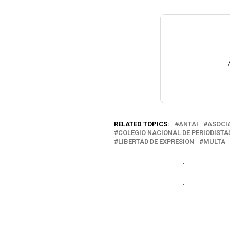
RELATED TOPICS:
ANTAI
ASOCIA
COLEGIO NACIONAL DE PERIODISTA
LIBERTAD DE EXPRESION
MULTA