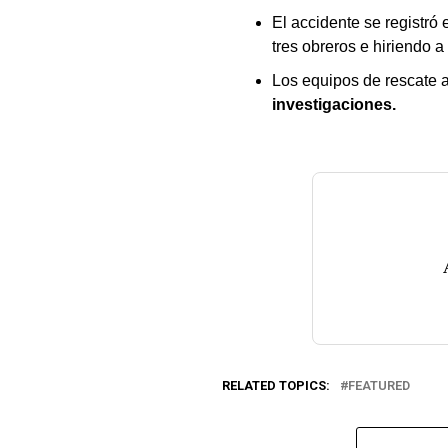
El accidente se registró
tres obreros e hiriendo a 
Los equipos de rescate a
investigaciones.
RELATED TOPICS:
FEATURED