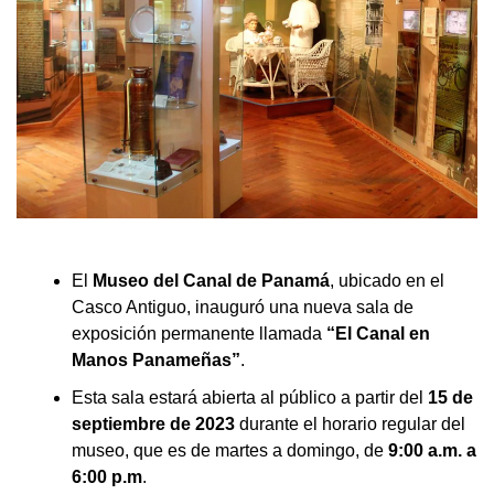
El
Museo del Canal de Panamá
, ubicado en el
Casco Antiguo, inauguró una nueva sala de
exposición permanente llamada
“El Canal en
Manos Panameñas”
.
Esta sala estará abierta al público a partir del
15 de
septiembre de 2023
durante el horario regular del
museo, que es de martes a domingo, de
9:00 a.m. a
6:00 p.m
.