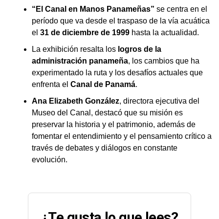
“El Canal en Manos Panameñas”
se centra en el
período que va desde el traspaso de la vía acuática
el
31 de diciembre de 1999
hasta la actualidad.
La exhibición resalta los
logros de la
administración panameña
, los cambios que ha
experimentado la ruta y los desafíos actuales que
enfrenta el
Canal de Panamá
.
Ana Elizabeth González
, directora ejecutiva del
Museo del Canal, destacó que su misión es
preservar la historia y el patrimonio, además de
fomentar el entendimiento y el pensamiento crítico a
través de debates y diálogos en constante
evolución.
¿Te gusta lo que lees?