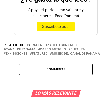
Apoya el periodismo valiente y
suscríbete a Foco Panamá.
Suscríbete aquí
RELATED TOPICS:
ANA ELIZABETH GONZÁLEZ
CANAL DE PANAMÁ
CASCO ANTIGUO
CULTURA
EXHIBICIONES
FEATURED
MUSEO DEL CANAL DE PANAMÁ
COMMENTS
LO MÁS RELEVANTE