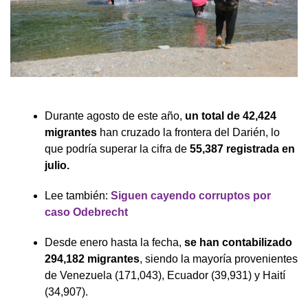
Durante agosto de este año,
un total de 42,424
migrantes
han cruzado la frontera del Darién, lo
que podría superar la cifra de
55,387 registrada en
julio.
Lee también:
Siguen cayendo corruptos por
caso Odebrecht
Desde enero hasta la fecha,
se han contabilizado
294,182 migrantes
, siendo la mayoría provenientes
de Venezuela (171,043), Ecuador (39,931) y Haití
(34,907).