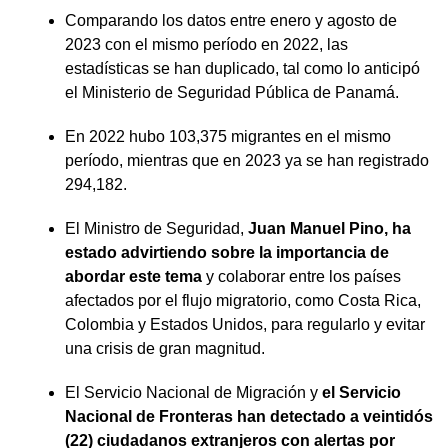
Comparando los datos entre enero y agosto de
2023 con el mismo período en 2022, las
estadísticas se han duplicado, tal como lo anticipó
el Ministerio de Seguridad Pública de Panamá.
En 2022 hubo 103,375 migrantes en el mismo
período, mientras que en 2023 ya se han registrado
294,182.
El Ministro de Seguridad,
Juan Manuel Pino, ha
estado advirtiendo sobre la importancia de
abordar este tema
y colaborar entre los países
afectados por el flujo migratorio, como Costa Rica,
Colombia y Estados Unidos, para regularlo y evitar
una crisis de gran magnitud.
El Servicio Nacional de Migración y
el Servicio
Nacional de Fronteras han detectado a veintidós
(22) ciudadanos extranjeros con alertas por