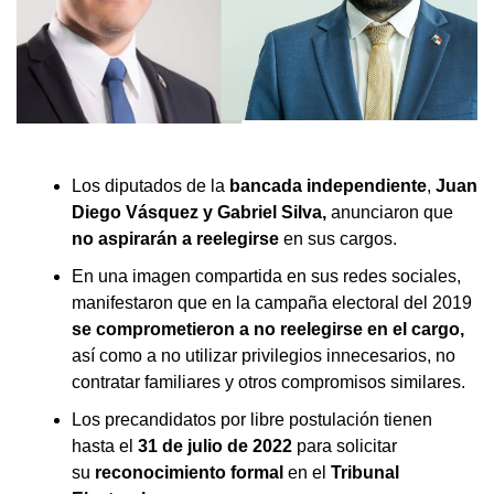
Los diputados de la
bancada independiente
,
Juan
Diego Vásquez y Gabriel Silva,
anunciaron que
no aspirarán a reelegirse
en sus cargos.
En una imagen compartida en sus redes sociales,
manifestaron que en la campaña electoral del 2019
se comprometieron a no reelegirse en el cargo,
así como a no utilizar privilegios innecesarios, no
contratar familiares y otros compromisos similares.
Los precandidatos por libre postulación tienen
hasta el
31 de julio de 2022
para solicitar
su
reconocimiento formal
en el
Tribunal