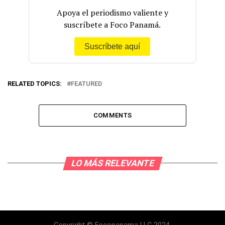
Apoya el periodismo valiente y
suscríbete a Foco Panamá.
Suscríbete aquí
RELATED TOPICS:
FEATURED
COMMENTS
LO MÁS RELEVANTE