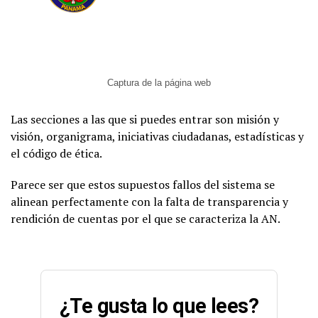
Captura de la página web
Las secciones a las que si puedes entrar son misión y
visión, organigrama, iniciativas ciudadanas, estadísticas y
el código de ética.
Parece ser que estos supuestos fallos del sistema se
alinean perfectamente con la falta de transparencia y
rendición de cuentas por el que se caracteriza la AN.
¿Te gusta lo que lees?