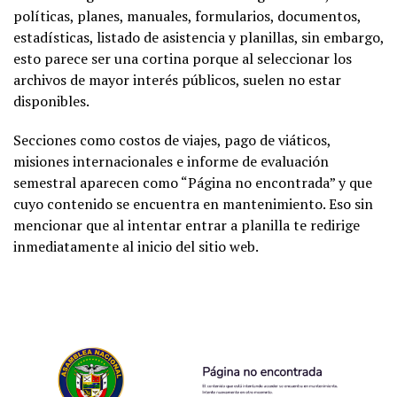
políticas, planes, manuales, formularios, documentos,
estadísticas, listado de asistencia y planillas, sin embargo,
esto parece ser una cortina porque al seleccionar los
archivos de mayor interés públicos, suelen no estar
disponibles.
Secciones como costos de viajes, pago de viáticos,
misiones internacionales e informe de evaluación
semestral aparecen como “Página no encontrada” y que
cuyo contenido se encuentra en mantenimiento. Eso sin
mencionar que al intentar entrar a planilla te redirige
inmediatamente al inicio del sitio web.