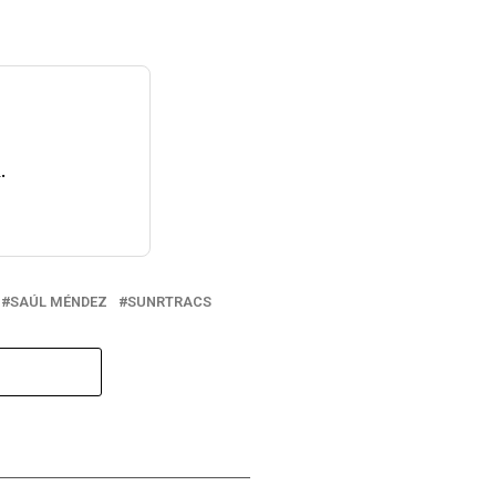
.
SAÚL MÉNDEZ
SUNRTRACS