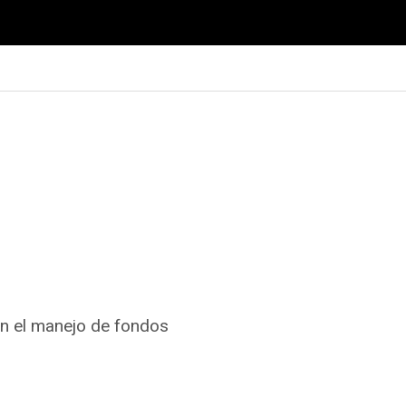
en el manejo de fondos