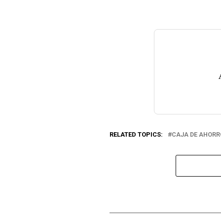
RELATED TOPICS:
CAJA DE AHORR