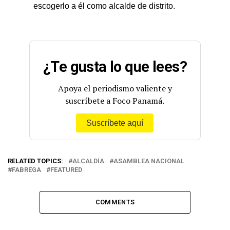
escogerlo a él como alcalde de distrito.
¿Te gusta lo que lees?
Apoya el periodismo valiente y
suscríbete a Foco Panamá.
Suscríbete aquí
RELATED TOPICS:
ALCALDÍA
ASAMBLEA NACIONAL
FABREGA
FEATURED
COMMENTS