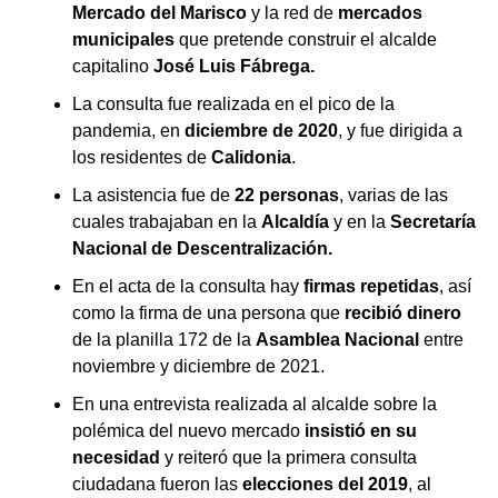
Mercado del Marisco
y la red de
mercados
municipales
que pretende construir el alcalde
capitalino
José Luis Fábrega.
La consulta fue realizada en el pico de la
pandemia, en
diciembre de 2020
, y fue dirigida a
los residentes de
Calidonia
.
La asistencia fue de
22
personas
, varias de las
cuales trabajaban en la
Alcaldía
y en la
Secretaría
Nacional de Descentralización.
En el acta de la consulta hay
firmas repetidas
, así
como la firma de una persona que
recibió dinero
de la planilla 172 de la
Asamblea Nacional
entre
noviembre y diciembre de 2021.
En una entrevista realizada al alcalde sobre la
polémica del nuevo mercado
insistió en su
necesidad
y reiteró que la primera consulta
ciudadana fueron las
elecciones del 2019
, al