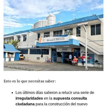
Esto es lo que necesitas saber:
Los últimos días salieron a relucir una serie de
irregularidades
en la
supuesta consulta
ciudadana
para la construcción del nuevo