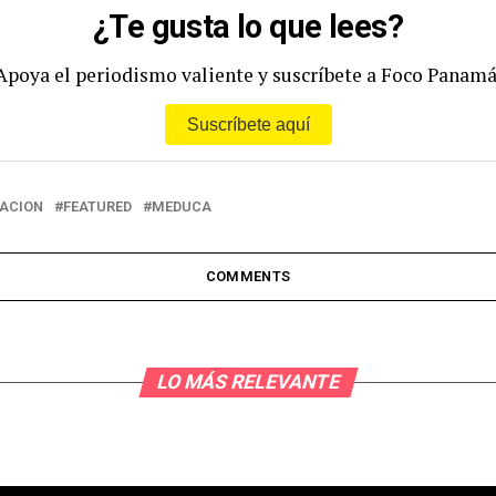
¿Te gusta lo que lees?
Apoya el periodismo valiente y suscríbete a Foco Panamá
Suscríbete aquí
ACION
FEATURED
MEDUCA
COMMENTS
LO MÁS RELEVANTE