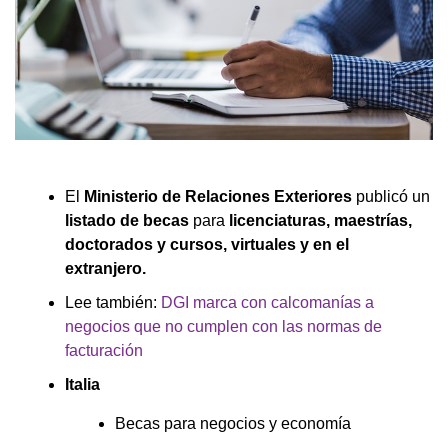
El
Ministerio de Relaciones Exteriores
publicó un
listado de becas
para
licenciaturas, maestrías,
doctorados y cursos, virtuales y en el
extranjero.
Lee también:
DGI marca con calcomanías a
negocios que no cumplen con las normas de
facturación
Italia
Becas para negocios y economía