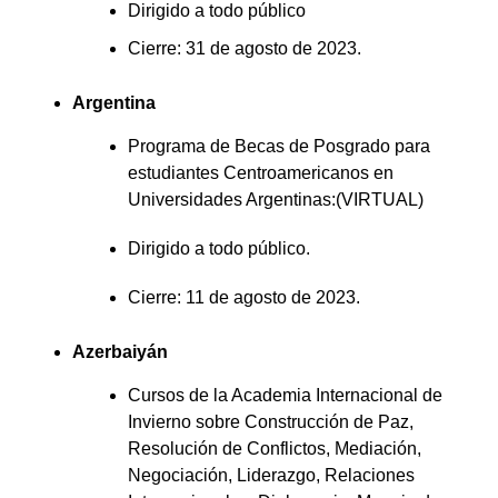
Dirigido a todo público
Cierre: 31 de agosto de 2023.
Argentina
Programa de Becas de Posgrado para
estudiantes Centroamericanos en
Universidades Argentinas:(VIRTUAL)
Dirigido a todo público.
Cierre: 11 de agosto de 2023.
Azerbaiyán
Cursos de la Academia Internacional de
Invierno sobre Construcción de Paz,
Resolución de Conflictos, Mediación,
Negociación, Liderazgo, Relaciones