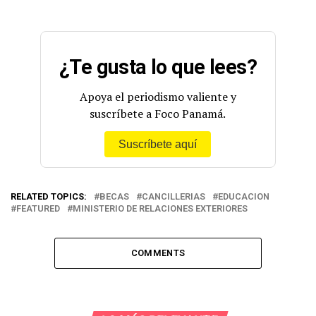
¿Te gusta lo que lees?
Apoya el periodismo valiente y
suscríbete a Foco Panamá.
Suscríbete aquí
RELATED TOPICS:
BECAS
CANCILLERIAS
EDUCACION
FEATURED
MINISTERIO DE RELACIONES EXTERIORES
COMMENTS