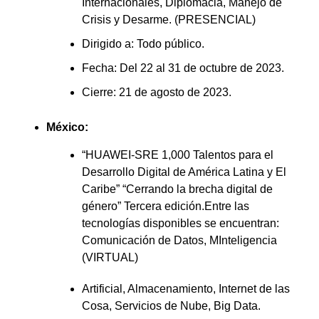
Internacionales, Diplomacia, Manejo de
Crisis y Desarme. (PRESENCIAL)
Dirigido a: Todo público.
Fecha: Del 22 al 31 de octubre de 2023.
Cierre: 21 de agosto de 2023.
México:
“HUAWEI-SRE 1,000 Talentos para el
Desarrollo Digital de América Latina y El
Caribe” “Cerrando la brecha digital de
género” Tercera edición.Entre las
tecnologías disponibles se encuentran:
Comunicación de Datos, MInteligencia
(VIRTUAL)
Artificial, Almacenamiento, Internet de las
Cosa, Servicios de Nube, Big Data.