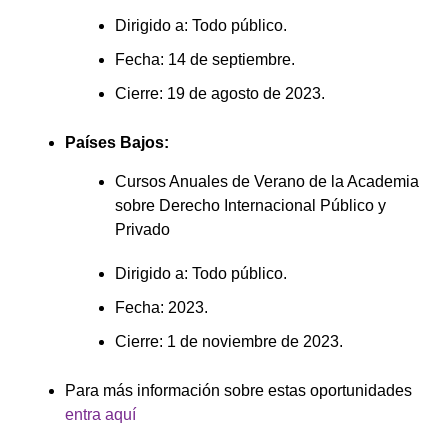
Dirigido a: Todo público.
Fecha: 14 de septiembre.
Cierre: 19 de agosto de 2023.
Países Bajos:
Cursos Anuales de Verano de la Academia
sobre Derecho Internacional Público y
Privado
Dirigido a: Todo público.
Fecha: 2023.
Cierre: 1 de noviembre de 2023.
Para más información sobre estas oportunidades
entra aquí