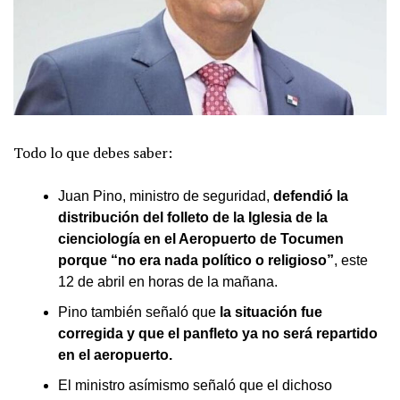
Todo lo que debes saber:
Juan Pino, ministro de seguridad,
defendió la
distribución del folleto de la Iglesia de la
cienciología en el Aeropuerto de Tocumen
porque “no era nada político o religioso”
, este
12 de abril en horas de la mañana.
Pino también señaló que
la situación fue
corregida y que el panfleto ya no será repartido
en el aeropuerto.
El ministro asímismo señaló que el dichoso