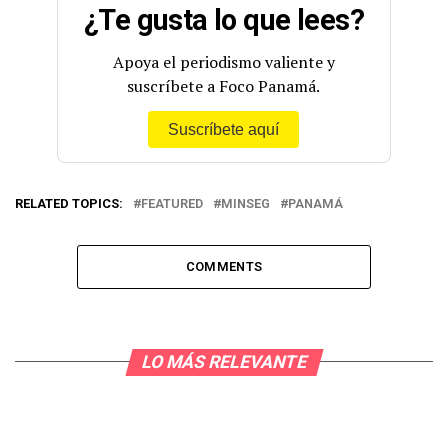
¿Te gusta lo que lees?
Apoya el periodismo valiente y
suscríbete a Foco Panamá.
Suscríbete aquí
RELATED TOPICS:
FEATURED
MINSEG
PANAMÁ
COMMENTS
LO MÁS RELEVANTE