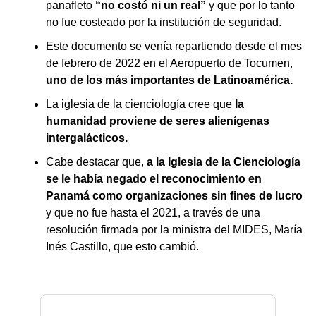
panafleto
“no costó ni un real”
y que por lo tanto
no fue costeado por la institución de seguridad.
Este documento se venía repartiendo desde el mes
de febrero de 2022 en el Aeropuerto de Tocumen,
uno de los más importantes de Latinoamérica.
La iglesia de la cienciología cree que
la
humanidad proviene de seres alienígenas
intergalácticos.
Cabe destacar que,
a la Iglesia de la Cienciología
se le había negado el reconocimiento en
Panamá como organizaciones sin fines de lucro
y que no fue hasta el 2021, a través de una
resolución firmada por la ministra del MIDES, María
Inés Castillo, que esto cambió.