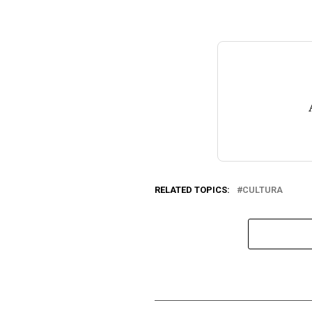
RELATED TOPICS:
CULTURA