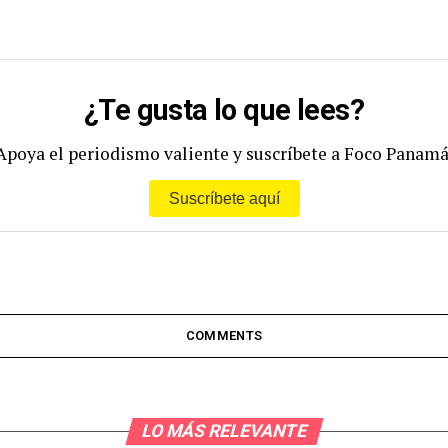
¿Te gusta lo que lees?
Apoya el periodismo valiente y suscríbete a Foco Panamá
Suscríbete aquí
COMMENTS
LO MÁS RELEVANTE