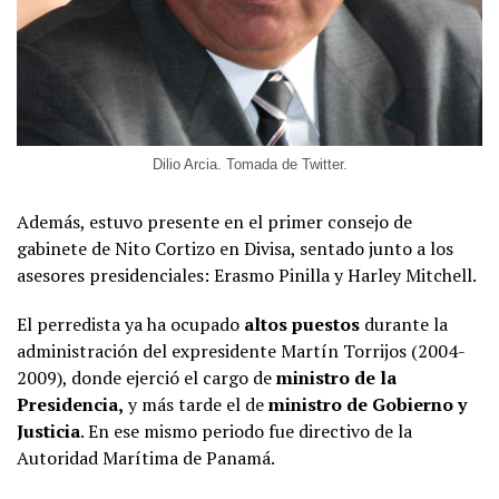
Dilio Arcia. Tomada de Twitter.
Además, estuvo presente en el primer consejo de
gabinete de Nito Cortizo en Divisa, sentado junto a los
asesores presidenciales: Erasmo Pinilla y Harley Mitchell.
El perredista ya ha ocupado
altos puestos
durante la
administración del expresidente Martín Torrijos (2004-
2009), donde ejerció el cargo de
ministro de la
Presidencia,
y más tarde el de
ministro de Gobierno y
Justicia
. En ese mismo periodo fue directivo de la
Autoridad Marítima de Panamá.