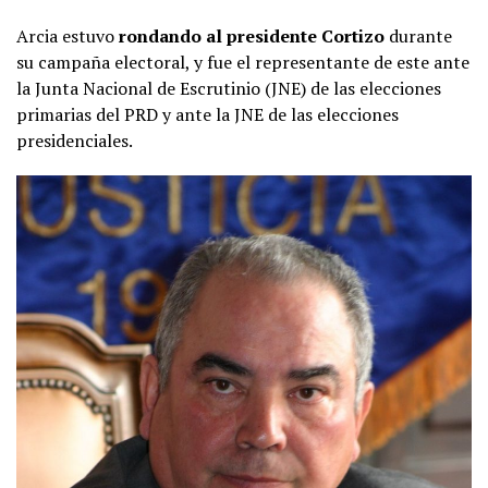
Arcia estuvo
rondando al presidente Cortizo
durante
su campaña electoral, y fue el representante de este ante
la Junta Nacional de Escrutinio (JNE) de las elecciones
primarias del PRD y ante la JNE de las elecciones
presidenciales.