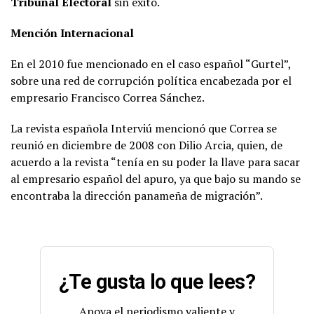
Tribunal Electoral
sin éxito.
Mención Internacional
En el 2010 fue mencionado en el caso español “Gurtel”,
sobre una red de corrupción política encabezada por el
empresario Francisco Correa Sánchez.
La revista española Interviú mencionó que Correa se
reunió en diciembre de 2008 con Dilio Arcia, quien, de
acuerdo a la revista “tenía en su poder la llave para sacar
al empresario español del apuro, ya que bajo su mando se
encontraba la dirección panameña de migración”.
¿Te gusta lo que lees?
Apoya el periodismo valiente y