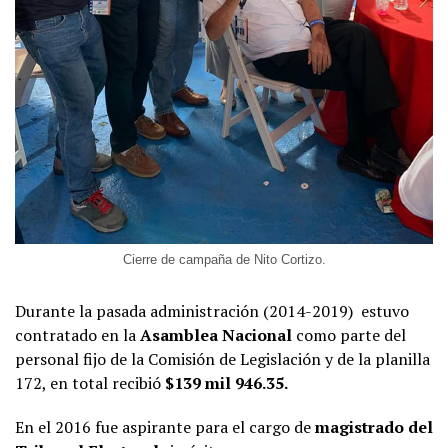
Cierre de campaña de Nito Cortizo.
Durante la pasada administración (2014-2019) estuvo
contratado en la
Asamblea Nacional
como parte del
personal fijo de la Comisión de Legislación y de la planilla
172, en total recibió
$139 mil 946.35.
En el 2016 fue aspirante para el cargo de
magistrado del