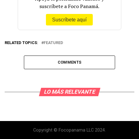
suscríbete a Foco Panamá.
Suscríbete aquí
RELATED TOPICS:
FEATURED
COMMENTS
LO MÁS RELEVANTE
Copyright © Focopanama LLC 2024.