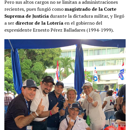
Pero sus altos cargos no se limitan a administraciones
recientes, pues fungió como
magistrado de la Corte
Suprema de Justicia
durante la dictadura militar, y llegó
a ser
director de la Lotería
en el gobierno del
expresidente Ernesto Pérez Balladares (1994-1999).