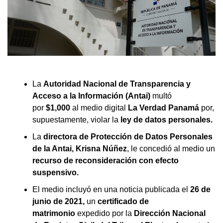
La
Autoridad Nacional de Transparencia y
Acceso a la Información (Antai)
multó
por
$1,000
al medio digital
La Verdad Panamá
por,
supuestamente, violar la
ley de datos personales.
La
directora de Protección de Datos Personales
de la Antai, Krisna Núñez
, le concedió al medio
un
recurso de reconsideración con efecto
suspensivo.
El medio incluyó en una noticia publicada el
26 de
junio de 2021,
un
certificado de
matrimonio
expedido por la
Dirección Nacional