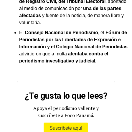
de Registro Civil, del Tribunal Electoral
, aportado
al medio de comunicación por
una de las partes
afectadas
y fuente de la noticia, de manera libre y
voluntaria.
El
Consejo Nacional de Periodismo
, el
Fórum de
Periodistas por las Libertades de Expresión e
Información y el Colegio Nacional de Periodistas
advirtieron quela multa
atentaba contra el
periodismo investigativo y judicial.
¿Te gusta lo que lees?
Apoya el periodismo valiente y
suscríbete a Foco Panamá.
Suscríbete aquí