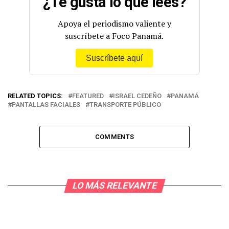
¿Te gusta lo que lees?
Apoya el periodismo valiente y
suscríbete a Foco Panamá.
Suscríbete aquí
RELATED TOPICS:
FEATURED
ISRAEL CEDEÑO
PANAMÁ
PANTALLAS FACIALES
TRANSPORTE PÚBLICO
COMMENTS
LO MÁS RELEVANTE