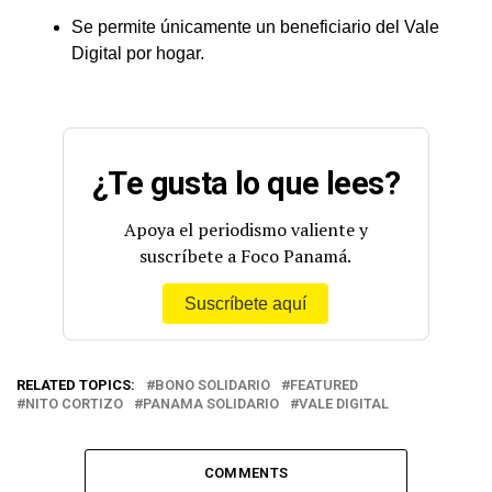
Se permite únicamente un beneficiario del Vale
Digital por hogar.
¿Te gusta lo que lees?
Apoya el periodismo valiente y
suscríbete a Foco Panamá.
Suscríbete aquí
RELATED TOPICS:
BONO SOLIDARIO
FEATURED
NITO CORTIZO
PANAMA SOLIDARIO
VALE DIGITAL
COMMENTS