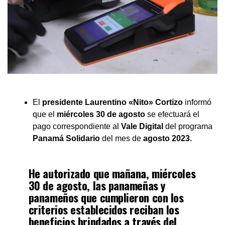
El
presidente Laurentino «Nito» Cortizo
informó
que el
miércoles 30 de agosto
se efectuará el
pago correspondiente al
Vale Digital
del programa
Panamá Solidario
del mes de
agosto 2023.
He autorizado que mañana, miércoles
30 de agosto, las panameñas y
panameños que cumplieron con los
criterios establecidos reciban los
beneficios brindados a través del