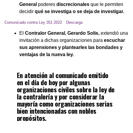
General
poderes
discrecionales
que le permiten
decidir
qué se investiga o se deja de investigar.
Comunicado contra Ley 351 2022
Descarga
El
Contralor General, Gerardo Solis,
extendió una
invitación a dichas organizaciones para
escuchar
sus aprensiones y plantearles las bondades y
ventajas de la nueva ley.
En atención al comunicado emitido
en el día de hoy por algunas
organizaciones civiles sobre la ley de
la contraloría y por considerar la
mayoría como organizaciones serias
bien intencionadas con nobles
propósitos.
pic.twitter.com/QIObcAOOi0