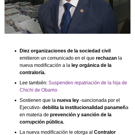
Diez organizaciones de la sociedad civil
emitieron un comunicado en el que
rechazan
la
nueva modificación a la
ley orgánica de la
contraloría.
Lee también:
Suspenden repatriación de la hija de
Chichi de Obarrio
Sostienen que la
nueva ley
-sancionada por el
Ejecutivo-
debilita la institucionalidad panameñ
a
en materia de
prevención y sanción de la
corrupción pública.
La nueva modificación le otorga al
Contralor