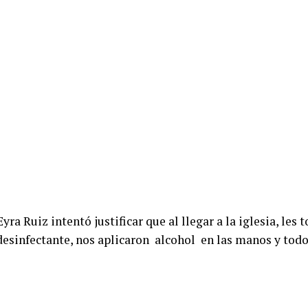
ra Ruiz intentó justificar que al llegar a la iglesia, les
esinfectante, nos aplicaron alcohol en las manos y tod