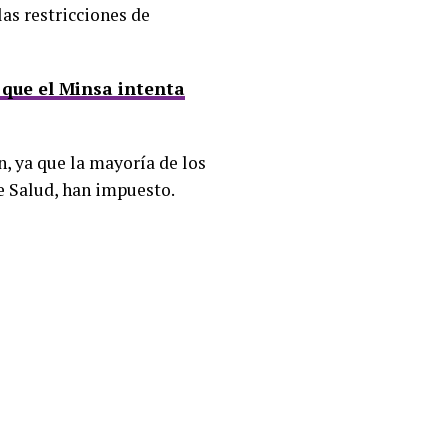
las restricciones de
 que el Minsa intenta
n, ya que la mayoría de los
e Salud, han impuesto.