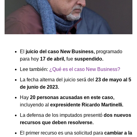
El
juicio del caso New Business,
programado
para hoy
17 de abril,
fue
suspendido.
Lee también:
¿Qué es el caso New Business?
La fecha alterna del juicio será del
23 de mayo al 5
de junio de 2023.
Hay
20 personas acusadas en este caso,
incluyendo al
expresidente Ricardo Martinelli.
La defensa de los imputados presentó
dos nuevos
recursos que deben resolverse.
El primer recurso es una solicitud para
cambiar a la