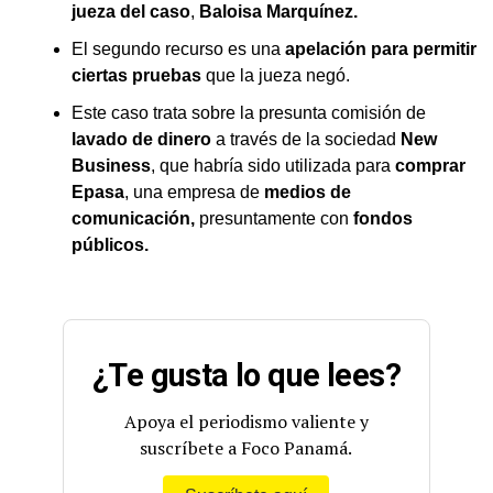
jueza del caso
,
Baloisa Marquínez.
El segundo recurso es una
apelación para permitir
ciertas pruebas
que la jueza negó.
Este caso trata sobre la presunta comisión de
lavado de dinero
a través de la sociedad
New
Business
, que habría sido utilizada para
comprar
Epasa
, una empresa de
medios de
comunicación,
presuntamente con
fondos
públicos.
¿Te gusta lo que lees?
Apoya el periodismo valiente y
suscríbete a Foco Panamá.