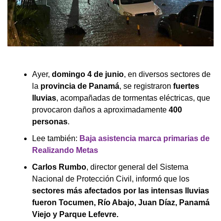
Ayer,
domingo 4 de junio
, en diversos sectores de
la
provincia de Panamá
, se registraron
fuertes
lluvias
, acompañadas de tormentas eléctricas, que
provocaron daños a aproximadamente
400
personas
.
Lee también:
Baja asistencia marca primarias de
Realizando Metas
Carlos Rumbo
, director general del Sistema
Nacional de Protección Civil, informó que los
sectores más afectados por las intensas lluvias
fueron Tocumen, Río Abajo, Juan Díaz, Panamá
Viejo y Parque Lefevre.