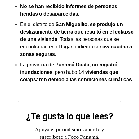
No se han recibido informes de personas
heridas o desaparecidas.
En el distrito de
San Miguelito, se produjo un
deslizamiento de tierra que resultó en el colapso
de una vivienda
. Todas las personas que se
encontraban en el lugar pudieron ser
evacuadas a
zonas seguras.
La provincia de
Panamá Oeste, no registró
inundaciones
, pero hubo
14 viviendas que
colapsaron debido a las condiciones climáticas.
¿Te gusta lo que lees?
Apoya el periodismo valiente y
suscríbete a Foco Panamá.