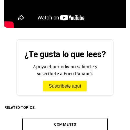
¿Te gusta lo que lees?
Apoya el periodismo valiente y
suscríbete a Foco Panamá.
Suscríbete aquí
RELATED TOPICS:
COMMENTS