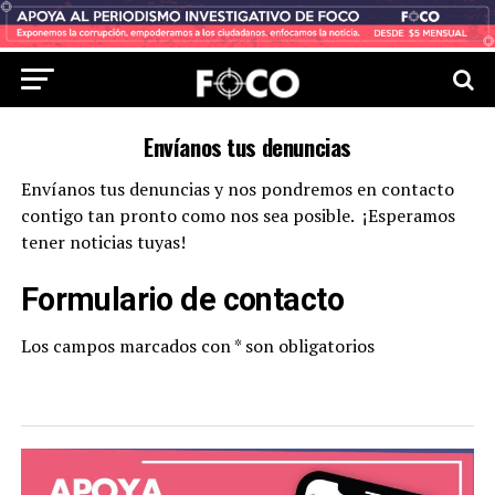
Envíanos tus denuncias
Envíanos tus denuncias y nos pondremos en contacto
contigo tan pronto como nos sea posible. ¡Esperamos
tener noticias tuyas!
Formulario de contacto
Los campos marcados con * son obligatorios