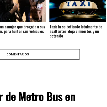
an a mujer que drogaba a sus
Taxista se defiende letalmente de
as para hurtar sus vehículos
asaltantes, deja 3 muertos y un
detenido
COMENTARIOS
r de Metro Bus en