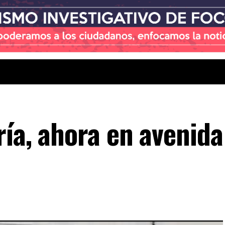
ría, ahora en avenida