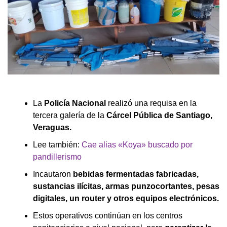
La
Policía Nacional
realizó una requisa en la
tercera galería de la
Cárcel Pública de Santiago,
Veraguas.
Lee también:
Cae alias «Koya» buscado por
pandillerismo
Incautaron
bebidas fermentadas fabricadas,
sustancias ilícitas, armas punzocortantes, pesas
digitales, un router y otros equipos electrónicos.
Estos operativos continúan en los centros