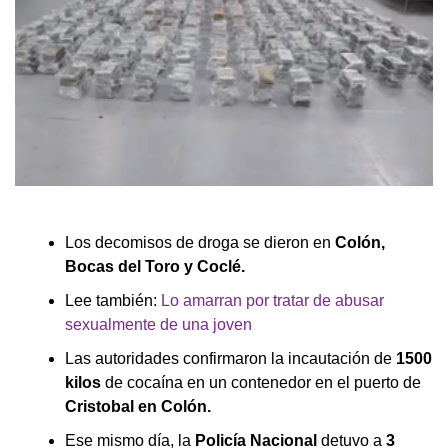
Los decomisos de droga se dieron en
Colón,
Bocas del Toro y Coclé.
Lee también:
Lo amarran por tratar de abusar
sexualmente de una joven
Las autoridades confirmaron la incautación de
1500
kilos
de cocaína en un contenedor en el puerto de
Cristobal en Colón.
Ese mismo día, la
Policía Nacional
detuvo a
3