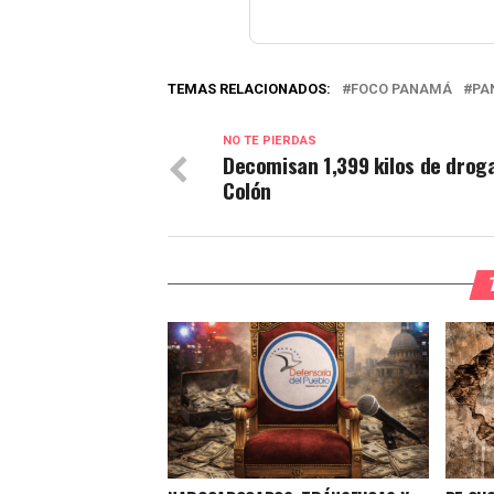
TEMAS RELACIONADOS:
FOCO PANAMÁ
PA
NO TE PIERDAS
Decomisan 1,399 kilos de drog
Colón