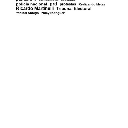
prd
policia nacional
protestas
Realizando Metas
Ricardo Martinelli
Tribunal Electoral
Yanibel Abrego
zulay rodriguez