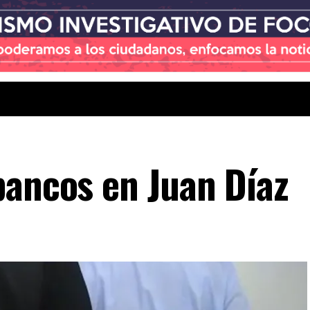
bancos en Juan Díaz