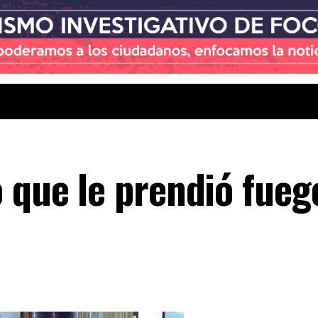
 que le prendió fueg