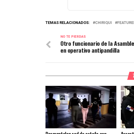
TEMAS RELACIONADOS:
CHIRIQUI
FEATURE
NO TE PIERDAS
Otro funcionario de la Asambl
en operativo antipandilla