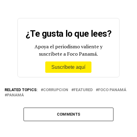
¿Te gusta lo que lees?
Apoya el periodismo valiente y
suscríbete a Foco Panamá.
Suscríbete aquí
RELATED TOPICS:
CORRUPCION
FEATURED
FOCO PANAMÁ
PANAMÁ
COMMENTS