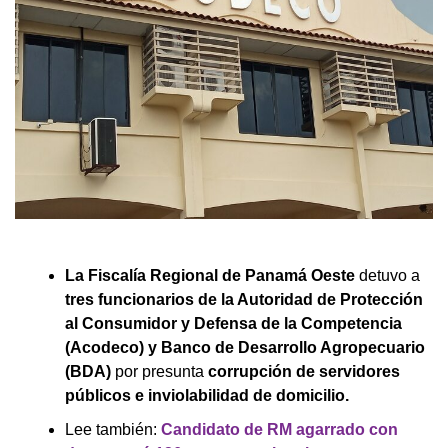
La Fiscalía Regional de Panamá Oeste
detuvo a
tres funcionarios de la Autoridad de Protección
al Consumidor y Defensa de la Competencia
(Acodeco) y Banco de Desarrollo Agropecuario
(BDA)
por presunta
corrupción de servidores
públicos e inviolabilidad de domicilio.
Lee también:
Candidato de RM agarrado con