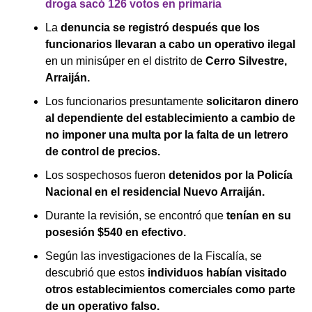
droga sacó 126 votos en primaria
La
denuncia se registró después que los
funcionarios llevaran a cabo un operativo ilegal
en un minisúper en el distrito de
Cerro Silvestre,
Arraiján.
Los funcionarios presuntamente
solicitaron dinero
al dependiente del establecimiento a cambio de
no imponer una multa por la falta de un letrero
de control de precios.
Los sospechosos fueron
detenidos por la Policía
Nacional en el residencial Nuevo Arraiján.
Durante la revisión, se encontró que
tenían en su
posesión $540 en efectivo.
Según las investigaciones de la Fiscalía, se
descubrió que estos
individuos habían visitado
otros establecimientos comerciales como parte
de un operativo falso.