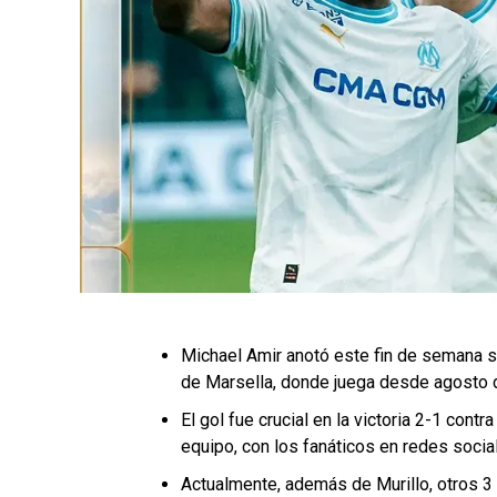
Michael Amir anotó este fin de semana 
de Marsella, donde juega desde agosto 
El gol fue crucial en la victoria 2-1 contra
equipo, con los fanáticos en redes soci
Actualmente, además de Murillo, otros 