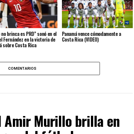
e no brinca es PRD” sonó en el
Panamá vence cómodamente a
 Fernández en la victoria de
Costa Rica (VIDEO)
 sobre Costa Rica
COMENTARIOS
Amir Murillo brilla en