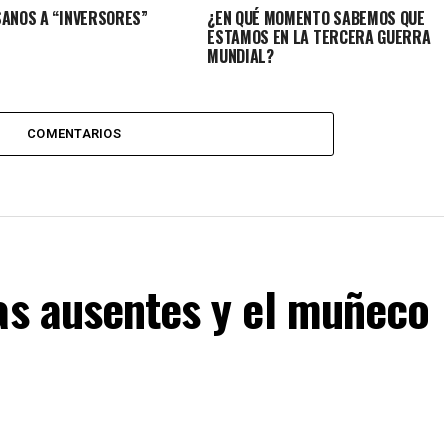
SANOS A “INVERSORES”
¿EN QUÉ MOMENTO SABEMOS QUE
ESTAMOS EN LA TERCERA GUERRA
MUNDIAL?
COMENTARIOS
as ausentes y el muñeco