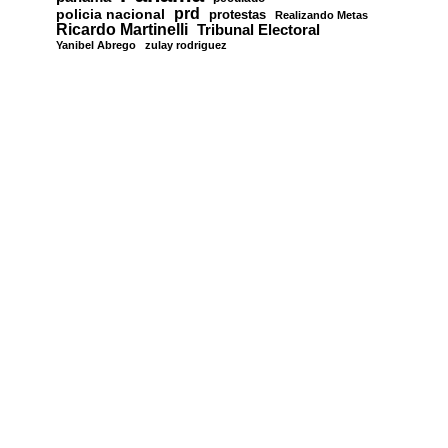
prd
policia nacional
protestas
Realizando Metas
Ricardo Martinelli
Tribunal Electoral
Yanibel Abrego
zulay rodriguez