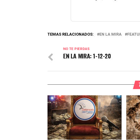
TEMAS RELACIONADOS:
EN LA MIRA
FEATU
NO TE PIERDAS
EN LA MIRA: 1-12-20