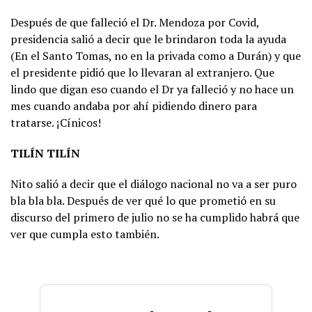
Después de que falleció el Dr. Mendoza por Covid,
presidencia salió a decir que le brindaron toda la ayuda
(En el Santo Tomas, no en la privada como a Durán) y que
el presidente pidió que lo llevaran al extranjero. Que
lindo que digan eso cuando el Dr ya falleció y no hace un
mes cuando andaba por ahí pidiendo dinero para
tratarse. ¡Cínicos!
TILÍN TILÍN
Nito salió a decir que el diálogo nacional no va a ser puro
bla bla bla. Después de ver qué lo que prometió en su
discurso del primero de julio no se ha cumplido habrá que
ver que cumpla esto también.