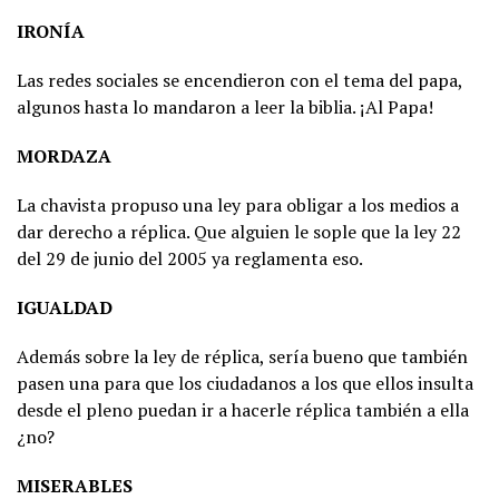
IRONÍA
Las redes sociales se encendieron con el tema del papa,
algunos hasta lo mandaron a leer la biblia. ¡Al Papa!
MORDAZA
La chavista propuso una ley para obligar a los medios a
dar derecho a réplica. Que alguien le sople que la ley 22
del 29 de junio del 2005 ya reglamenta eso.
IGUALDAD
Además sobre la ley de réplica, sería bueno que también
pasen una para que los ciudadanos a los que ellos insulta
desde el pleno puedan ir a hacerle réplica también a ella
¿no?
MISERABLES