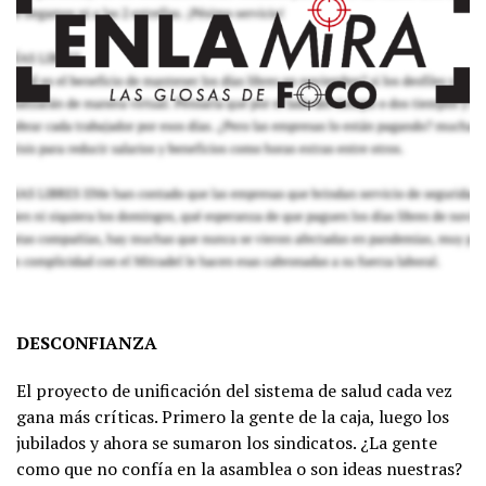
DESCONFIANZA
El proyecto de unificación del sistema de salud cada vez
gana más críticas. Primero la gente de la caja, luego los
jubilados y ahora se sumaron los sindicatos. ¿La gente
como que no confía en la asamblea o son ideas nuestras?